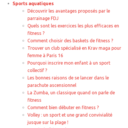
Sports aquatiques
Découvrir les avantages proposés par le
parrainage FDJ
Quels sont les exercices les plus efficaces en
fitness ?
Comment choisir des baskets de fitness ?
Trouver un club spécialisé en Krav maga pour
femme à Paris 16
Pourquoi inscrire mon enfant à un sport
collectif ?
Les bonnes raisons de se lancer dans le
parachute ascensionnel
La Zumba, un classique quand on parle de
fitness
Comment bien débuter en fitness ?
Volley : un sport et une grand convivialité
jusque sur la plage !