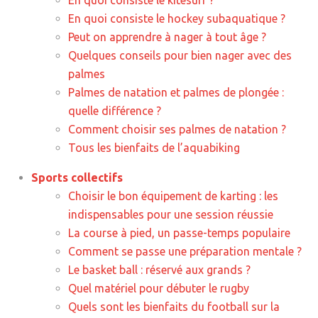
En quoi consiste le kitesurf ?
En quoi consiste le hockey subaquatique ?
Peut on apprendre à nager à tout âge ?
Quelques conseils pour bien nager avec des
palmes
Palmes de natation et palmes de plongée :
quelle différence ?
Comment choisir ses palmes de natation ?
Tous les bienfaits de l’aquabiking
Sports collectifs
Choisir le bon équipement de karting : les
indispensables pour une session réussie
La course à pied, un passe-temps populaire
Comment se passe une préparation mentale ?
Le basket ball : réservé aux grands ?
Quel matériel pour débuter le rugby
Quels sont les bienfaits du football sur la