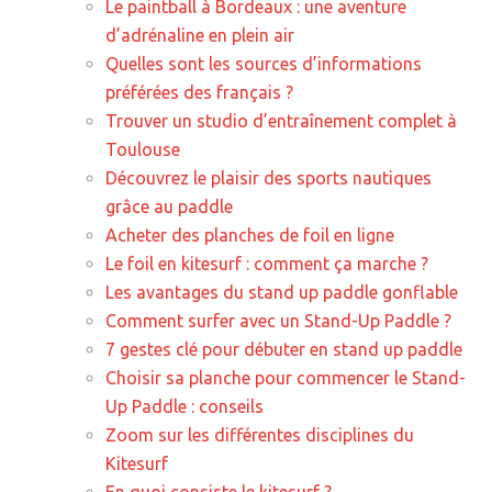
Le paintball à Bordeaux : une aventure
d’adrénaline en plein air
Quelles sont les sources d’informations
préférées des français ?
Trouver un studio d’entraînement complet à
Toulouse
Découvrez le plaisir des sports nautiques
grâce au paddle
Acheter des planches de foil en ligne
Le foil en kitesurf : comment ça marche ?
Les avantages du stand up paddle gonflable
Comment surfer avec un Stand-Up Paddle ?
7 gestes clé pour débuter en stand up paddle
Choisir sa planche pour commencer le Stand-
Up Paddle : conseils
Zoom sur les différentes disciplines du
Kitesurf