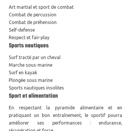
Art martial et sport de combat
Combat de percussion
Combat de préhension
Self-defense
Respect et fair-play
Sports nautiques
Surf tracté par un cheval
Marche sous-marine
Surf en kayak
Plongée sous marine
Sports nautiques insolites
Sport et alimentation
En respectant la pyramide alimentaire et en
pratiquant un bon entraînement, le sportif pourra
améliorer ses performances : endurance,
récupération et force.