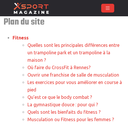
Plan du site
Fitness
Quelles sont les principales différences entre
un trampoline park et un trampoline à la
maison ?
Où faire du CrossFit à Rennes?
Ouvrir une franchise de salle de musculation
Les exercices pour vous améliorer en course à
pied
Qu’est ce que le body combat ?
La gymnastique douce : pour qui ?
Quels sont les bienfaits du fitness ?
Musculation ou Fitness pour les femmes ?