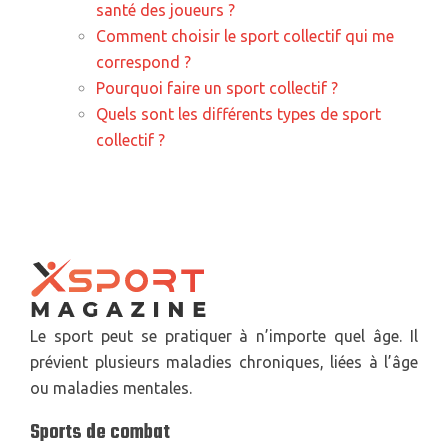
santé des joueurs ?
Comment choisir le sport collectif qui me
correspond ?
Pourquoi faire un sport collectif ?
Quels sont les différents types de sport
collectif ?
Le sport peut se pratiquer à n’importe quel âge. Il
prévient plusieurs maladies chroniques, liées à l’âge
ou maladies mentales.
Sports de combat