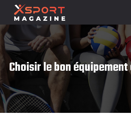
Choisir le bon équipement 