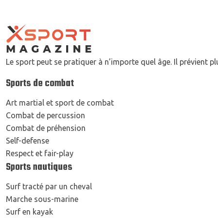
Le sport peut se pratiquer à n’importe quel âge. Il prévient 
Sports de combat
Art martial et sport de combat
Combat de percussion
Combat de préhension
Self-defense
Respect et fair-play
Sports nautiques
Surf tracté par un cheval
Marche sous-marine
Surf en kayak