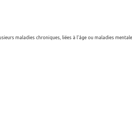
plusieurs maladies chroniques, liées à l’âge ou maladies mentale