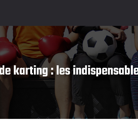
de karting : les indispensabl