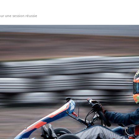
our une session réussie