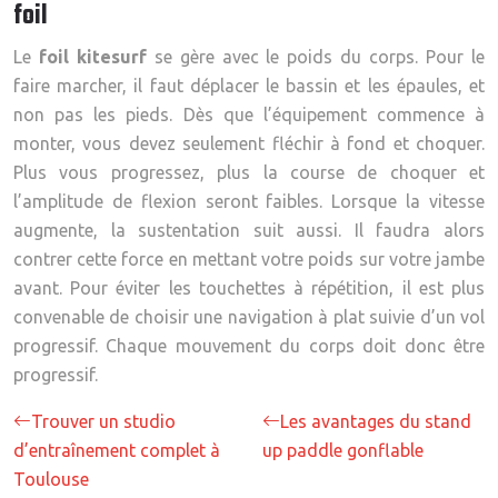
foil
Le
foil kitesurf
se gère avec le poids du corps. Pour le
faire marcher, il faut déplacer le bassin et les épaules, et
non pas les pieds. Dès que l’équipement commence à
monter, vous devez seulement fléchir à fond et choquer.
Plus vous progressez, plus la course de choquer et
l’amplitude de flexion seront faibles. Lorsque la vitesse
augmente, la sustentation suit aussi. Il faudra alors
contrer cette force en mettant votre poids sur votre jambe
avant. Pour éviter les touchettes à répétition, il est plus
convenable de choisir une navigation à plat suivie d’un vol
progressif. Chaque mouvement du corps doit donc être
progressif.
Trouver un studio
Les avantages du stand
d’entraînement complet à
up paddle gonflable
Toulouse