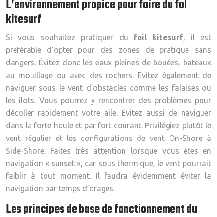
L’environnement propice pour faire du fol
kitesurf
Si vous souhaitez pratiquer du
foil kitesurf
, il est
préférable d’opter pour des zones de pratique sans
dangers. Évitez donc les eaux pleines de bouées, bateaux
au mouillage ou avec des rochers. Evitez également de
naviguer sous le vent d’obstacles comme les falaises ou
les ilots. Vous pourrez y rencontrer des problèmes pour
décoller rapidement votre aile. Évitez aussi de naviguer
dans la forte houle et par fort courant. Privilégiez plutôt le
vent régulier et les configurations de vent On-Shore à
Side-Shore. Faites très attention lorsque vous êtes en
navigation « sunset », car sous thermique, le vent pourrait
faiblir à tout moment. Il faudra évidemment éviter la
navigation par temps d’orages.
Les principes de base de fonctionnement du