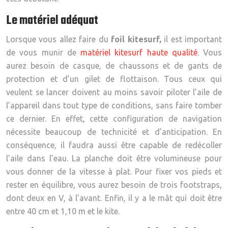
Le matériel adéquat
Lorsque vous allez faire du
foil kitesurf,
il est important
de vous munir de
matériel kitesurf haute qualité
. Vous
aurez besoin de casque, de chaussons et de gants de
protection et d’un gilet de flottaison. Tous ceux qui
veulent se lancer doivent au moins savoir piloter l’aile de
l’appareil dans tout type de conditions, sans faire tomber
ce dernier. En effet, cette configuration de navigation
nécessite beaucoup de technicité et d’anticipation. En
conséquence, il faudra aussi être capable de redécoller
l’aile dans l’eau. La planche doit être volumineuse pour
vous donner de la vitesse à plat. Pour fixer vos pieds et
rester en équilibre, vous aurez besoin de trois footstraps,
dont deux en V, à l’avant. Enfin, il y a le mât qui doit être
entre 40 cm et 1,10 m et le kite.