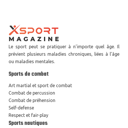
Le sport peut se pratiquer à n’importe quel âge. Il
prévient plusieurs maladies chroniques, liées à l’âge
ou maladies mentales.
Sports de combat
Art martial et sport de combat
Combat de percussion
Combat de préhension
Self-defense
Respect et fair-play
Sports nautiques