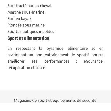
Surf tracté par un cheval
Marche sous-marine
Surf en kayak
Plongée sous marine
Sports nautiques insolites
Sport et alimentation
En respectant la pyramide alimentaire et en
pratiquant un bon entraînement, le sportif pourra
améliorer ses performances : endurance,
récupération et force.
Magasins de sport et équipements de sécurité.