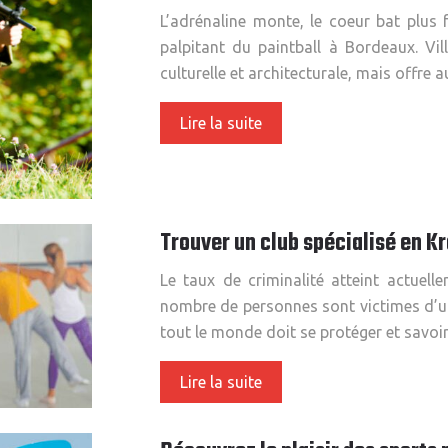
L’adrénaline monte, le coeur bat plus f
palpitant du paintball à Bordeaux. Vil
culturelle et architecturale, mais offre
Lire la suite
Trouver un club spécialisé en K
Le taux de criminalité atteint actuel
nombre de personnes sont victimes d’u
tout le monde doit se protéger et savo
Lire la suite