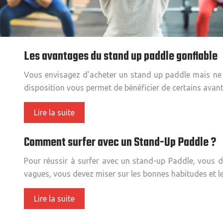
Les avantages du stand up paddle gonflable
Vous envisagez d’acheter un stand up paddle mais ne 
disposition vous permet de bénéficier de certains ava
Lire la suite
Comment surfer avec un Stand-Up Paddle ?
Pour réussir à surfer avec un stand-up Paddle, vous de
vagues, vous devez miser sur les bonnes habitudes et 
Lire la suite