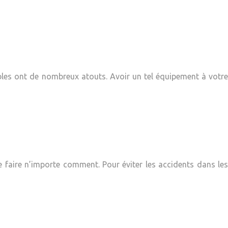
les ont de nombreux atouts. Avoir un tel équipement à votre
e faire n’importe comment. Pour éviter les accidents dans les