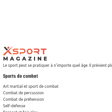
Le sport peut se pratiquer à n’importe quel âge. Il prévient 
Sports de combat
Art martial et sport de combat
Combat de percussion
Combat de préhension
Self-defense