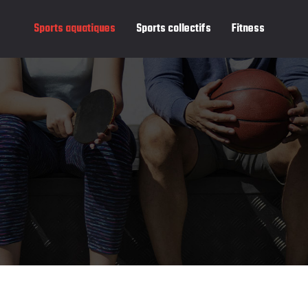
Sports aquatiques
Sports collectifs
Fitness