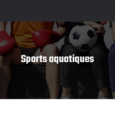
Sports aquatiques