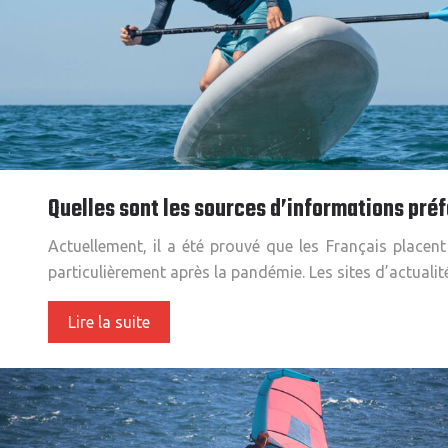
Quelles sont les sources d’informations préf
Actuellement, il a été prouvé que les Français placen
particulièrement après la pandémie. Les sites d’actualit
Lire la suite